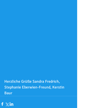
Herzliche Grüße Sandra Fredrich, 
Stephanie Eberwien-Freund, Kerstin 
Baur 