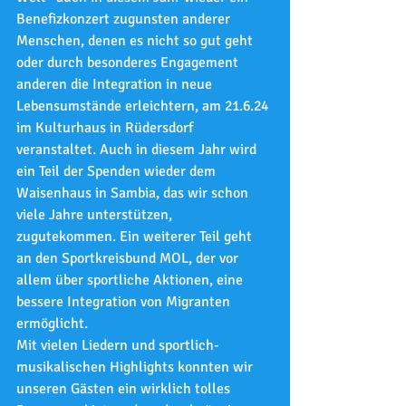
Benefizkonzert zugunsten anderer 
Menschen, denen es nicht so gut geht 
oder durch besonderes Engagement 
anderen die Integration in neue 
Lebensumstände erleichtern, am 21.6.24 
im Kulturhaus in Rüdersdorf 
veranstaltet. Auch in diesem Jahr wird 
ein Teil der Spenden wieder dem 
Waisenhaus in Sambia, das wir schon 
viele Jahre unterstützen, 
zugutekommen. Ein weiterer Teil geht 
an den Sportkreisbund MOL, der vor 
allem über sportliche Aktionen, eine 
bessere Integration von Migranten 
ermöglicht.
Mit vielen Liedern und sportlich-
musikalischen Highlights konnten wir 
unseren Gästen ein wirklich tolles 