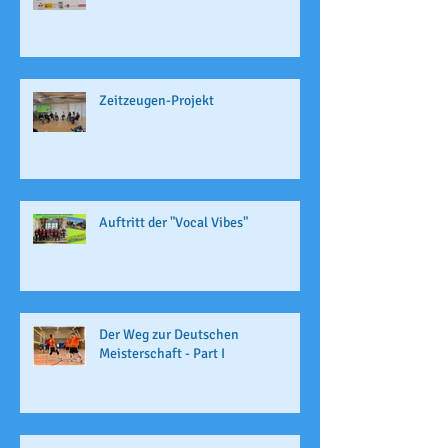
Zeitzeugen-Projekt
Auftritt der "Vocal Vibes"
Der Weg zur Deutschen
Meisterschaft - Part I