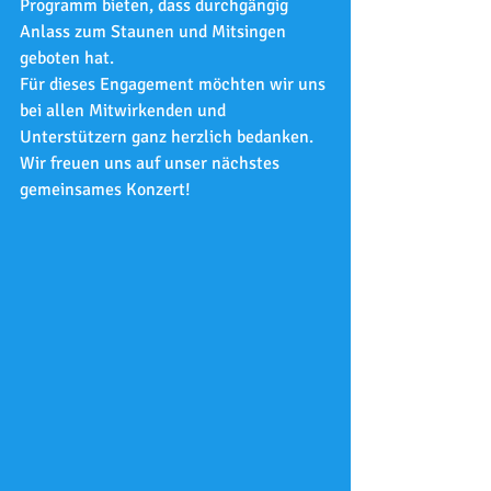
Programm bieten, dass durchgängig 
Anlass zum Staunen und Mitsingen 
geboten hat. 
Für dieses Engagement möchten wir uns 
bei allen Mitwirkenden und 
Unterstützern ganz herzlich bedanken.
Wir freuen uns auf unser nächstes 
gemeinsames Konzert!