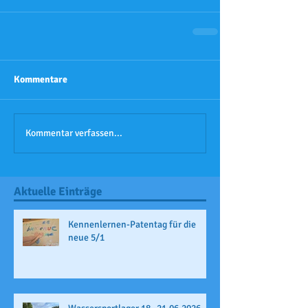
Kommentare
Kommentar verfassen...
Aktuelle Einträge
Kennenlernen-Patentag für die
neue 5/1