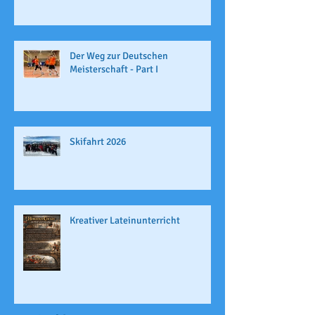
Der Weg zur Deutschen
Meisterschaft - Part I
Skifahrt 2026
Kreativer Lateinunterricht