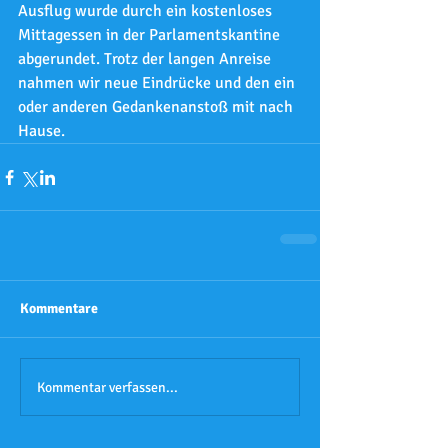
Ausflug wurde durch ein kostenloses 
Mittagessen in der Parlamentskantine 
abgerundet. Trotz der langen Anreise 
nahmen wir neue Eindrücke und den ein 
oder anderen Gedankenanstoß mit nach 
Hause.
Kommentare
Kommentar verfassen...