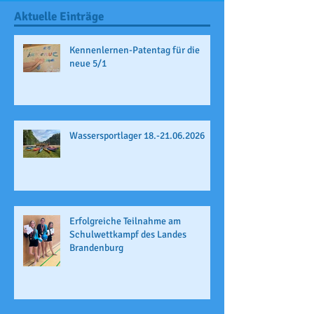
Aktuelle Einträge
Kennenlernen-Patentag für die
neue 5/1
Wassersportlager 18.-21.06.2026
Erfolgreiche Teilnahme am
Schulwettkampf des Landes
Brandenburg