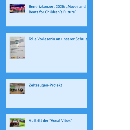
Benefizkonzert 2026: „Moves and
Beats for Children’s Future"
Tolle Vorleserin an unserer Schule
Zeitzeugen-Projekt
Auftritt der "Vocal Vibes"