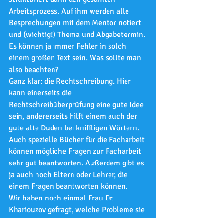
Arbeitsprozess. Auf ihm werden alle 
Besprechungen mit dem Mentor notiert 
und (wichtig!) Thema und Abgabetermin.
Es können ja immer Fehler in solch 
einem großen Text sein. Was sollte man 
also beachten?
Ganz klar: die Rechtschreibung. Hier 
kann einerseits die 
Rechtschreibüberprüfung eine gute Idee 
sein, andererseits hilft einem auch der 
gute alte Duden bei kniffligen Wörtern. 
Auch spezielle Bücher für die Facharbeit 
können mögliche Fragen zur Facharbeit 
sehr gut beantworten. Außerdem gibt es 
ja auch noch Eltern oder Lehrer, die 
einem Fragen beantworten können.
Wir haben noch einmal Frau Dr. 
Khariouzov gefragt, welche Probleme sie 