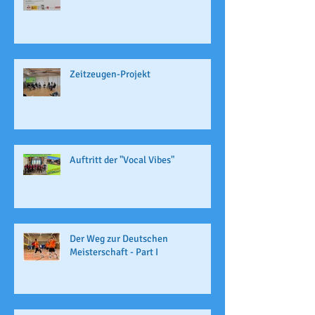
Zeitzeugen-Projekt
Auftritt der "Vocal Vibes"
Der Weg zur Deutschen
Meisterschaft - Part I