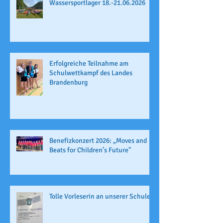
Wassersportlager 18.-21.06.2026
Erfolgreiche Teilnahme am
Schulwettkampf des Landes
Brandenburg
Benefizkonzert 2026: „Moves and
Beats for Children’s Future"
Tolle Vorleserin an unserer Schule