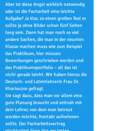
Aber ist diese Angst wirklich notwendig 
oder ist die Facharbeit eine leichte 
Aufgabe? Ja klar, so einen großen Text er 
sollte ja ohne Bilder schon fünf Seiten 
lang sein. Dann hat man noch so viel 
andere Sachen, die man in der neunten 
Klasse machen muss wie zum Beispiel 
das Praktikum, hier müssen 
Bewerbungen geschrieben werden und 
das Praktikumsportfolio – all das ist 
nicht gerade leicht. Wir haben hierzu die 
Deutsch- und Lateinlehrerin Frau Dr. 
Khariouzov gefragt.
Sie sagt dazu, dass man vor allem eine 
gute Planung braucht und zeitnah mit 
dem Lehrer, von dem man betreut 
werden möchte, Kontakt aufnehmen 
sollte. Der Facharbeitsvertrag 
strukturiert dann den gesamten 