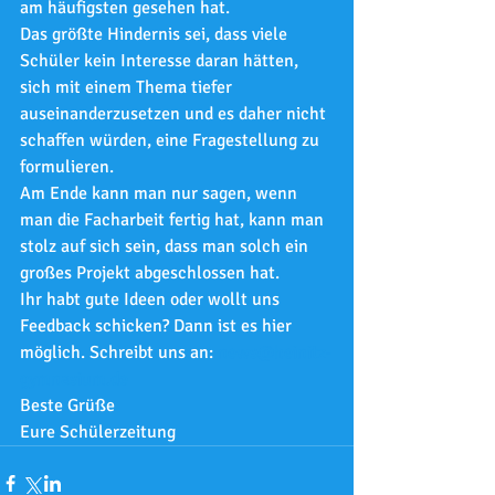
am häufigsten gesehen hat.
Das größte Hindernis sei, dass viele 
Schüler kein Interesse daran hätten, 
sich mit einem Thema tiefer 
auseinanderzusetzen und es daher nicht 
schaffen würden, eine Fragestellung zu 
formulieren. 
Am Ende kann man nur sagen, wenn 
man die Facharbeit fertig hat, kann man 
stolz auf sich sein, dass man solch ein 
großes Projekt abgeschlossen hat.
Ihr habt gute Ideen oder wollt uns 
Feedback schicken? Dann ist es hier 
möglich. Schreibt uns an: 
news@heinitz-
gymnasium.de
Beste Grüße
Eure Schülerzeitung