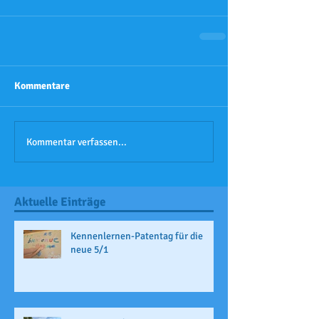
Kommentare
Kommentar verfassen...
Aktuelle Einträge
Kennenlernen-Patentag für die
neue 5/1