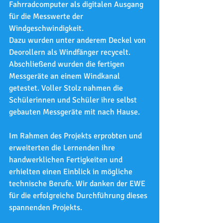
Fahrradcomputer als digitalen Ausgang 
für die Messwerte der 
Windgeschwindigkeit.
Dazu wurden unter anderem Deckel von 
Deorollern als Windfänger recycelt. 
Abschließend wurden die fertigen 
Messgeräte an einem Windkanal 
getestet. Voller Stolz nahmen die 
Schülerinnen und Schüler ihre selbst 
gebauten Messgeräte mit nach Hause.
Im Rahmen des Projekts erprobten und 
erweiterten die Lernenden ihre 
handwerklichen Fertigkeiten und 
erhielten einen Einblick in mögliche 
technische Berufe. Wir danken der EWE 
für die erfolgreiche Durchführung dieses 
spannenden Projekts.