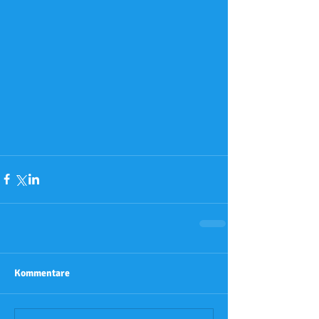
Kommentare