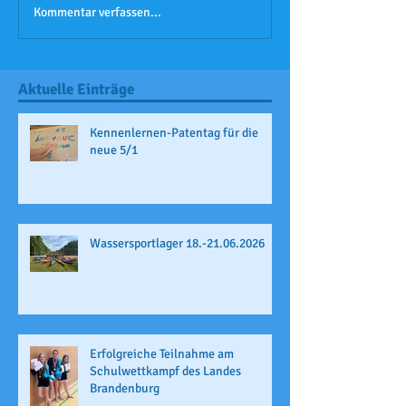
Kommentar verfassen...
Aktuelle Einträge
Kennenlernen-Patentag für die
neue 5/1
Wassersportlager 18.-21.06.2026
Erfolgreiche Teilnahme am
Schulwettkampf des Landes
Brandenburg