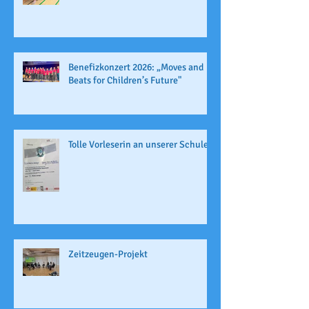
Benefizkonzert 2026: „Moves and
Beats for Children’s Future"
Tolle Vorleserin an unserer Schule
Zeitzeugen-Projekt