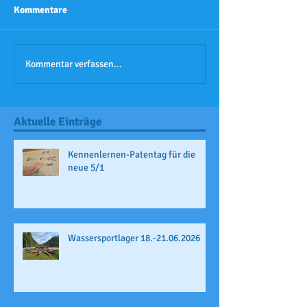
Kommentare
Kommentar verfassen...
Aktuelle Einträge
Kennenlernen-Patentag für die
neue 5/1
Wassersportlager 18.-21.06.2026