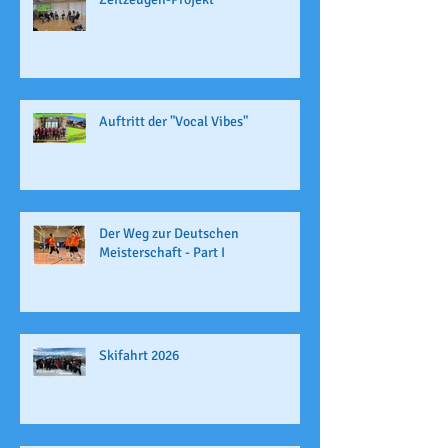
Auftritt der "Vocal Vibes"
Der Weg zur Deutschen
Meisterschaft - Part I
Skifahrt 2026