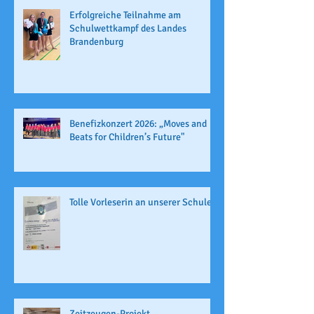
Erfolgreiche Teilnahme am
Schulwettkampf des Landes
Brandenburg
Benefizkonzert 2026: „Moves and
Beats for Children’s Future"
Tolle Vorleserin an unserer Schule
Zeitzeugen-Projekt