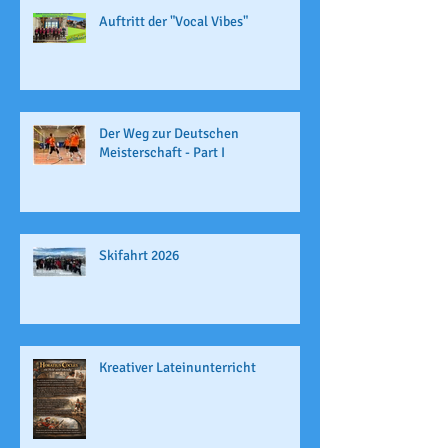
Auftritt der "Vocal Vibes"
Der Weg zur Deutschen
Meisterschaft - Part I
Skifahrt 2026
Kreativer Lateinunterricht