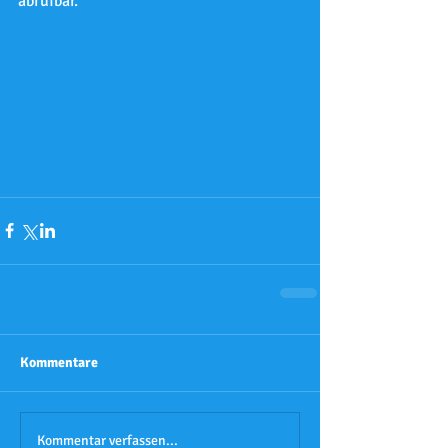
abrufbar.
Kommentare
Kommentar verfassen...