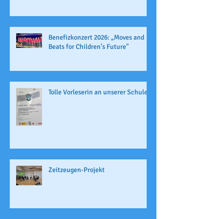
Benefizkonzert 2026: „Moves and
Beats for Children’s Future"
Tolle Vorleserin an unserer Schule
Zeitzeugen-Projekt