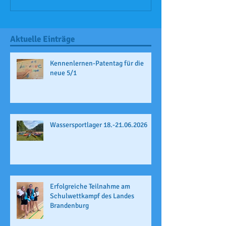
Aktuelle Einträge
Kennenlernen-Patentag für die
neue 5/1
Wassersportlager 18.-21.06.2026
Erfolgreiche Teilnahme am
Schulwettkampf des Landes
Brandenburg