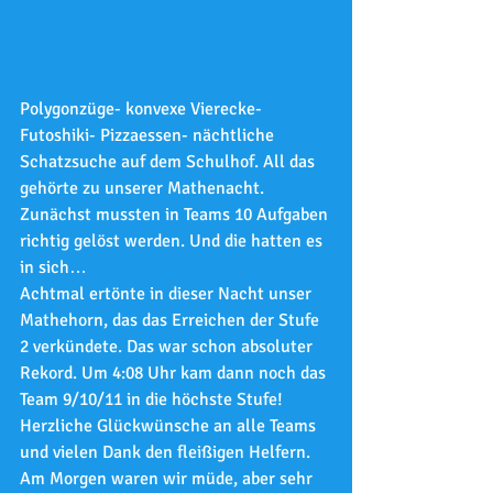
Polygonzüge- konvexe Vierecke-
Futoshiki- Pizzaessen- nächtliche 
Schatzsuche auf dem Schulhof. All das 
gehörte zu unserer Mathenacht.
Zunächst mussten in Teams 10 Aufgaben 
richtig gelöst werden. Und die hatten es 
in sich…
Achtmal ertönte in dieser Nacht unser 
Mathehorn, das das Erreichen der Stufe 
2 verkündete. Das war schon absoluter 
Rekord. Um 4:08 Uhr kam dann noch das 
Team 9/10/11 in die höchste Stufe!
Herzliche Glückwünsche an alle Teams 
und vielen Dank den fleißigen Helfern.
Am Morgen waren wir müde, aber sehr 