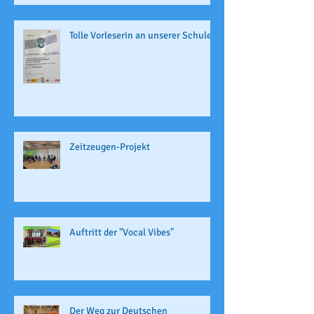
Tolle Vorleserin an unserer Schule
Zeitzeugen-Projekt
Auftritt der "Vocal Vibes"
Der Weg zur Deutschen