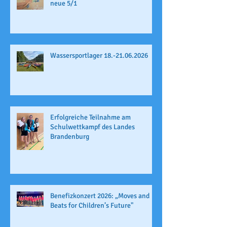
neue 5/1
Wassersportlager 18.-21.06.2026
Erfolgreiche Teilnahme am
Schulwettkampf des Landes
Brandenburg
Benefizkonzert 2026: „Moves and
Beats for Children’s Future"