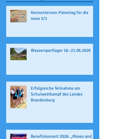
Kennenlernen-Patentag für die
neue 5/1
Wassersportlager 18.-21.06.2026
Erfolgreiche Teilnahme am
Schulwettkampf des Landes
Brandenburg
Benefizkonzert 2026: „Moves and