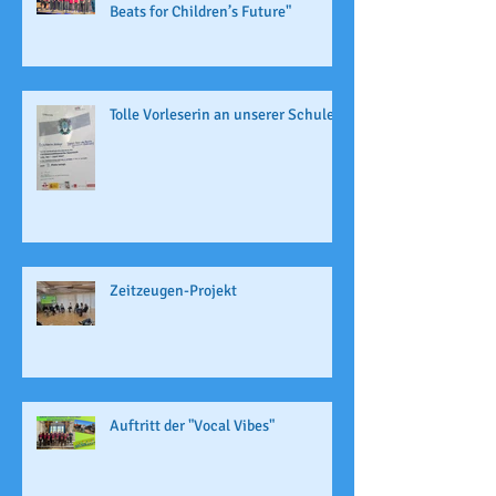
Beats for Children’s Future"
Tolle Vorleserin an unserer Schule
Zeitzeugen-Projekt
Auftritt der "Vocal Vibes"