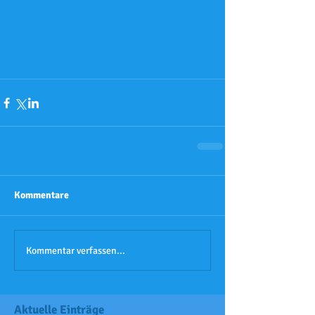
Kommentare
Kommentar verfassen...
Aktuelle Einträge