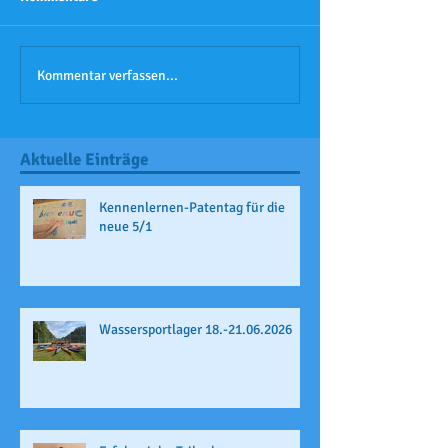
Kommentar verfassen...
Aktuelle Einträge
Kennenlernen-Patentag für die
neue 5/1
Wassersportlager 18.-21.06.2026