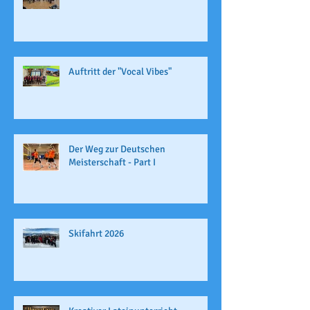
Auftritt der "Vocal Vibes"
Der Weg zur Deutschen
Meisterschaft - Part I
Skifahrt 2026