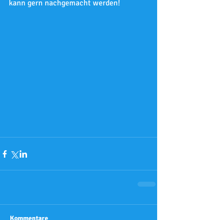
kann gern nachgemacht werden!
Kommentare