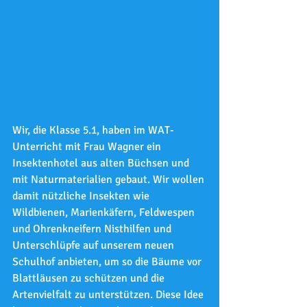
Wir, die Klasse 5.1, haben im WAT-
Unterricht mit Frau Wagner ein 
Insektenhotel aus alten Büchsen und 
mit Naturmaterialien gebaut. Wir wollen 
damit nützliche Insekten wie 
Wildbienen, Marienkäfern, Feldwespen 
und Ohrenkneifern Nisthilfen und 
Unterschlüpfe auf unserem neuen 
Schulhof anbieten, um so die Bäume vor 
Blattläusen zu schützen und die 
Artenvielfalt zu unterstützen. Diese Idee 