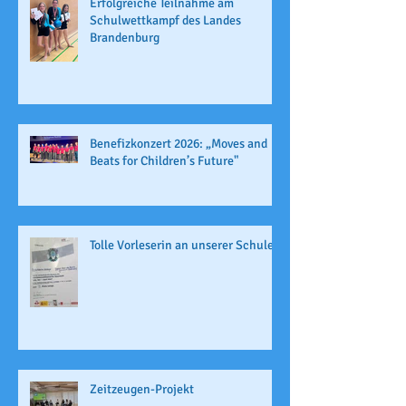
Erfolgreiche Teilnahme am
Schulwettkampf des Landes
Brandenburg
Benefizkonzert 2026: „Moves and
Beats for Children’s Future"
Tolle Vorleserin an unserer Schule
Zeitzeugen-Projekt