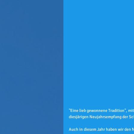
"Eine lieb gewonnene Tradition", mit
diesjärigen Neujahrsempfang der Sc
Auch in diesem Jahr haben wir den 