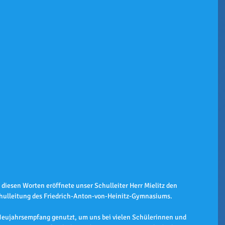
 diesen Worten eröffnete unser Schulleiter Herr Mielitz den 
hulleitung des Friedrich-Anton-von-Heinitz-Gymnasiums.
Neujahrsempfang genutzt, um uns bei vielen Schülerinnen und 