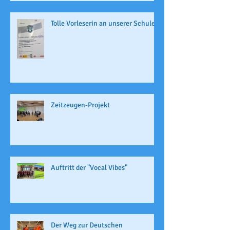
Tolle Vorleserin an unserer Schule
Zeitzeugen-Projekt
Auftritt der "Vocal Vibes"
Der Weg zur Deutschen