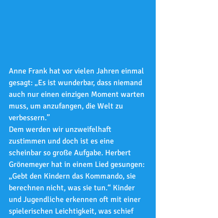
Anne Frank hat vor vielen Jahren einmal 
gesagt: „Es ist wunderbar, dass niemand 
auch nur einen einzigen Moment warten 
muss, um anzufangen, die Welt zu 
verbessern.” 
Dem werden wir unzweifelhaft 
zustimmen und doch ist es eine 
scheinbar so große Aufgabe. Herbert 
Grönemeyer hat in einem Lied gesungen: 
„Gebt den Kindern das Kommando, sie 
berechnen nicht, was sie tun.“ Kinder 
und Jugendliche erkennen oft mit einer 
spielerischen Leichtigkeit, was schief 