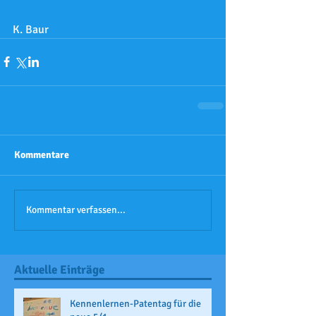
K. Baur
Kommentare
Kommentar verfassen...
Aktuelle Einträge
Kennenlernen-Patentag für die