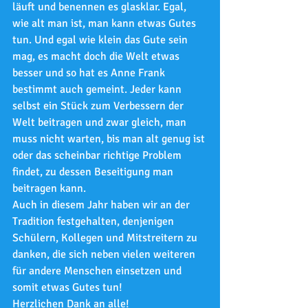
läuft und benennen es glasklar. Egal, 
wie alt man ist, man kann etwas Gutes 
tun. Und egal wie klein das Gute sein 
mag, es macht doch die Welt etwas 
besser und so hat es Anne Frank 
bestimmt auch gemeint. Jeder kann 
selbst ein Stück zum Verbessern der 
Welt beitragen und zwar gleich, man 
muss nicht warten, bis man alt genug ist 
oder das scheinbar richtige Problem 
findet, zu dessen Beseitigung man 
beitragen kann. 
Auch in diesem Jahr haben wir an der 
Tradition festgehalten, denjenigen 
Schülern, Kollegen und Mitstreitern zu 
danken, die sich neben vielen weiteren 
für andere Menschen einsetzen und 
somit etwas Gutes tun!
Herzlichen Dank an alle!