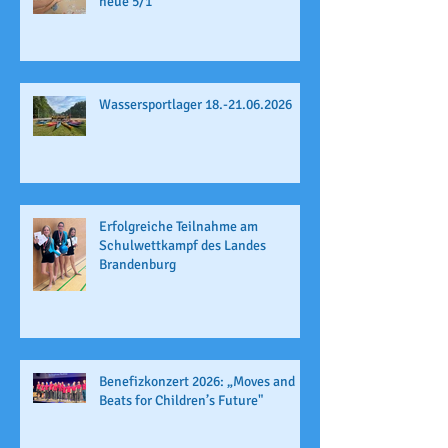
neue 5/1
Wassersportlager 18.-21.06.2026
Erfolgreiche Teilnahme am
Schulwettkampf des Landes
Brandenburg
Benefizkonzert 2026: „Moves and
Beats for Children’s Future"