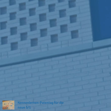
Kennenlernen-Patentag für die
neue 5/1