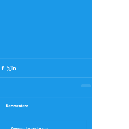
Kommentare
Kommentar verfassen...