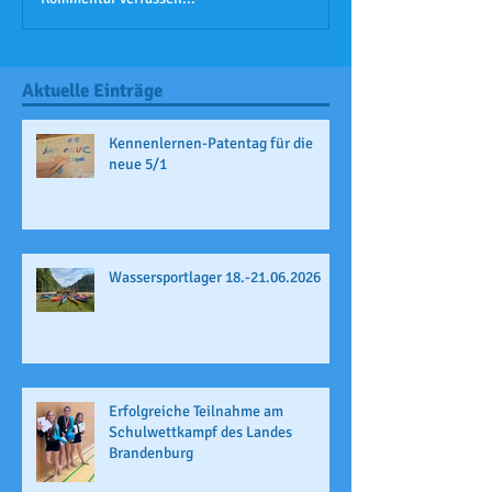
Aktuelle Einträge
Kennenlernen-Patentag für die
neue 5/1
Wassersportlager 18.-21.06.2026
Erfolgreiche Teilnahme am
Schulwettkampf des Landes
Brandenburg