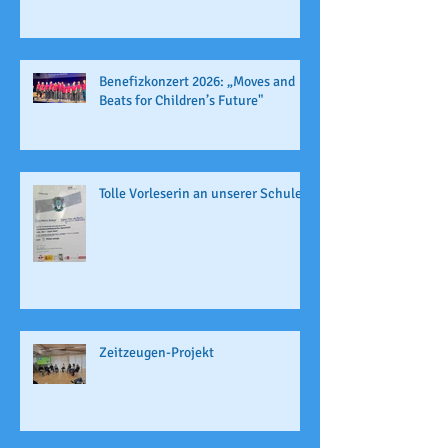
Benefizkonzert 2026: „Moves and
Beats for Children’s Future"
Tolle Vorleserin an unserer Schule
Zeitzeugen-Projekt