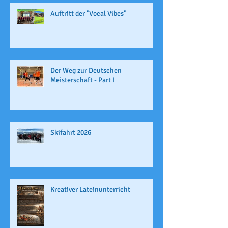
Auftritt der "Vocal Vibes"
Der Weg zur Deutschen
Meisterschaft - Part I
Skifahrt 2026
Kreativer Lateinunterricht