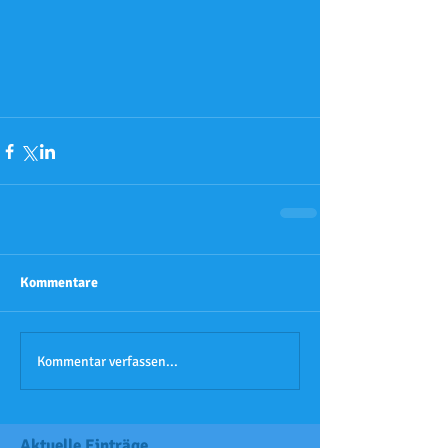
Kommentare
Kommentar verfassen...
Aktuelle Einträge