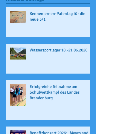
Kennenlernen-Patentag für die
neue 5/1
Wassersportlager 18.-21.06.2026
Erfolgreiche Teilnahme am
Schulwettkampf des Landes
Brandenburg
Benefizkonzert 2026: „Moves and