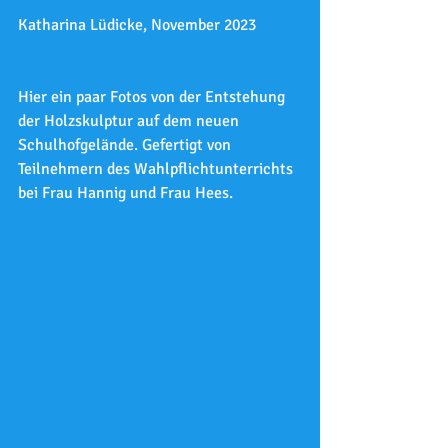
Katharina Lüdicke, November 2023
Hier ein paar Fotos von der Entstehung 
der Holzskulptur auf dem neuen 
Schulhofgelände. Gefertigt von 
Teilnehmern des Wahlpflichtunterrichts 
bei Frau Hannig und Frau Hees. 