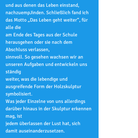
und aus denen das Leben einstand,
nachzuempJinden. Schließlich fand ich 
das Motto „Das Leben geht weiter“, für 
alle die
am Ende des Tages aus der Schule 
herausgehen oder sie nach dem 
Abschluss verlassen,
sinnvoll. So gesehen wachsen wir an 
unseren Aufgaben und entwickeln uns 
ständig
weiter, was die lebendige und 
ausgreifende Form der Holzskulptur 
symbolisiert.
Was jeder Einzelne von uns allerdings 
darüber hinaus in der Skulptur erkennen 
mag, ist
jedem überlassen der Lust hat, sich 
damit auseinanderzusetzen.