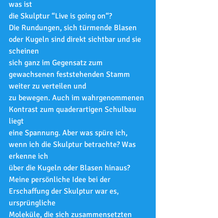
was ist
die Skulptur “Live is going on“?
Die Rundungen, sich türmende Blasen 
oder Kugeln sind direkt sichtbar und sie 
scheinen
sich ganz im Gegensatz zum 
gewachsenen feststehenden Stamm 
weiter zu verteilen und
zu bewegen. Auch im wahrgenommenen 
Kontrast zum quaderartigen Schulbau 
liegt
eine Spannung. Aber was spüre ich, 
wenn ich die Skulptur betrachte? Was 
erkenne ich
über die Kugeln oder Blasen hinaus?
Meine persönliche Idee bei der 
Erschaffung der Skulptur war es, 
ursprüngliche
Moleküle, die sich zusammensetzten 