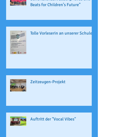
Beats for Children’s Future"
Tolle Vorleserin an unserer Schule
Zeitzeugen-Projekt
Auftritt der "Vocal Vibes"