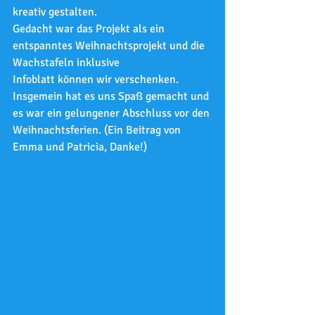
kreativ gestalten.
Gedacht war das Projekt als ein 
entspanntes Weihnachtsprojekt und die 
Wachstafeln inklusive
Infoblatt können wir verschenken.
Insgemein hat es uns Spaß gemacht und 
es war ein gelungener Abschluss vor den 
Weihnachtsferien. (Ein Beitrag von 
Emma und Patricia, Danke!)