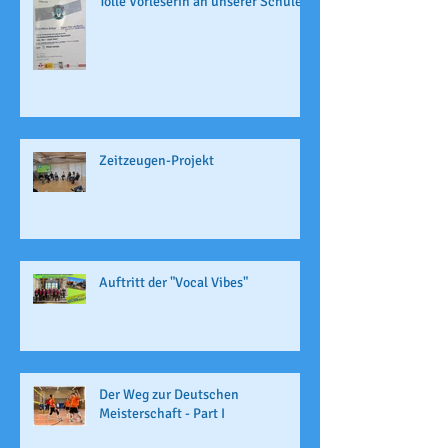
Tolle Vorleserin an unserer Schule
Zeitzeugen-Projekt
Auftritt der "Vocal Vibes"
Der Weg zur Deutschen
Meisterschaft - Part I