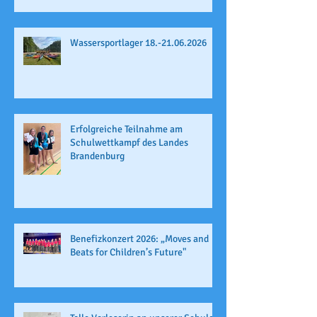
Wassersportlager 18.-21.06.2026
Erfolgreiche Teilnahme am
Schulwettkampf des Landes
Brandenburg
Benefizkonzert 2026: „Moves and
Beats for Children’s Future"