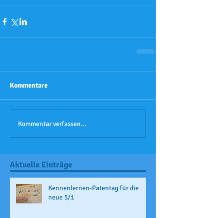
Kommentare
Kommentar verfassen...
Aktuelle Einträge
Kennenlernen-Patentag für die
neue 5/1