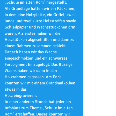
„Schule im alten Rom" hergestellt.
Als Grundlage hatten wir ein Päckchen, 
in dem eine Holzplatte, ein Griffel, zwei 
lange und zwei kurze Holzstreifen sowie 
Schleifpapier und Wachsstückchen drin 
waren. Als erstes haben wir die 
Holzstücken abgeschliffen und dann zu 
einem Rahmen zusammen geklebt. 
Danach haben wir das Wachs 
eingeschmolzen und ein schwarzes 
Farbpigment hinzugefügt. Das flüssige 
Wachs haben wir dann in den 
Holzrahmen gegossen. Am Ende 
konnten wir mit einem Brandmalkolben 
etwas in das
Holz eingravieren.
In einer anderen Stunde hat jeder ein 
Infoblatt zum Thema „Schule im alten 
Rom" erschaffen. Dieses konnten wir 