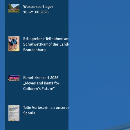
Wassersportlager
18.-21.06.2026
Erfolgreiche Teilnahme am
Schulwettkampf des Landes
Brandenburg
Benefizkonzert 2026:
„Moves and Beats for
Children’s Future"
Tolle Vorleserin an unserer
Schule