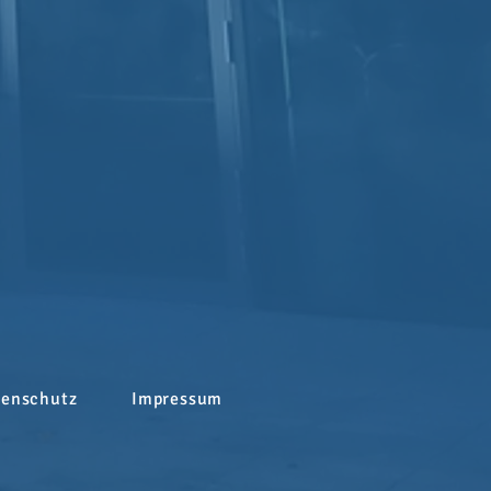
tenschutz
Impressum