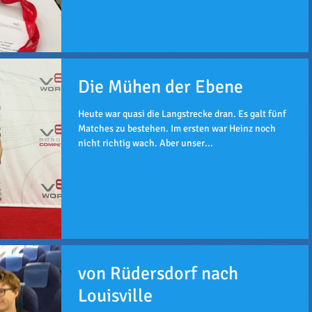
Die Mühen der Ebene
Heute war quasi die Langstrecke dran. Es galt fünf
Matches zu bestehen. Im ersten war Heinz noch
nicht richtig wach. Aber unser...
von Rüdersdorf nach
Louisville