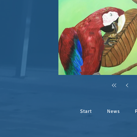
Start
News