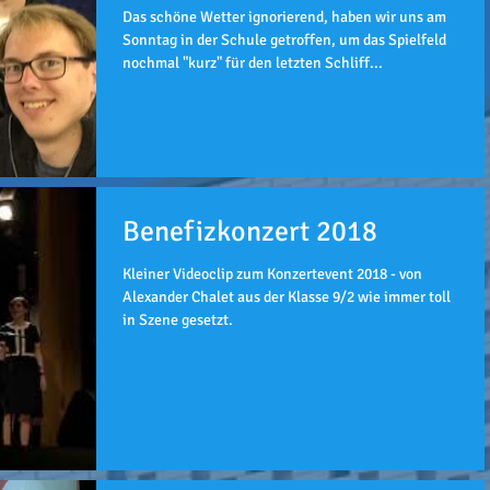
Das schöne Wetter ignorierend, haben wir uns am
Sonntag in der Schule getroffen, um das Spielfeld
nochmal "kurz" für den letzten Schliff...
Benefizkonzert 2018
Kleiner Videoclip zum Konzertevent 2018 - von
Alexander Chalet aus der Klasse 9/2 wie immer toll
in Szene gesetzt.