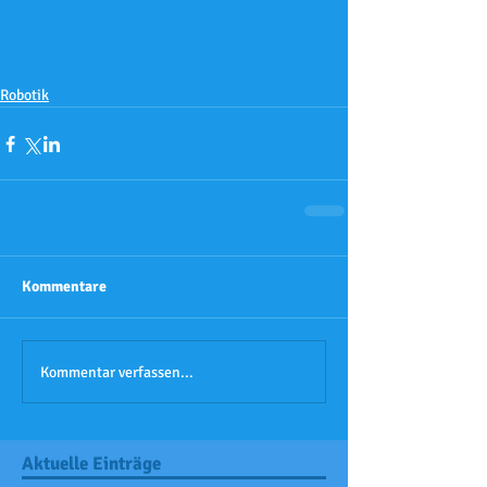
Robotik
Kommentare
Kommentar verfassen...
Aktuelle Einträge