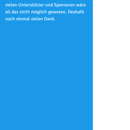
vielen Unterstützer und Sponsoren wäre 
all das nicht möglich gewesen. Deshalb 
noch einmal vielen Dank.