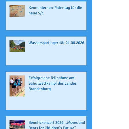
Kennenlernen-Patentag für die
neue 5/1
Wassersportlager 18.-21.06.2026
Erfolgreiche Teilnahme am
Schulwettkampf des Landes
Brandenburg
Benefizkonzert 2026: „Moves and
Beats for Children’s Future"