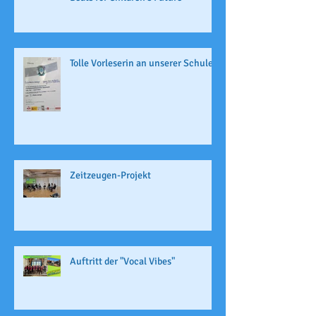
Tolle Vorleserin an unserer Schule
Zeitzeugen-Projekt
Auftritt der "Vocal Vibes"