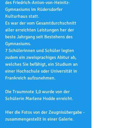
des Friedrich-Anton-von-Heinitz-
Gymnasiums im Rüdersdorfer 
Kulturhaus statt.
Es war der vom Gesamtdurchschnitt 
aller erreichten Leistungen her der 
beste Jahrgang seit Bestehens des 
Gymnasiums.
7 Schülerinnen und Schüler legten 
zudem ein zweisprachiges Abitur ab, 
welches Sie befähigt, ein Studium an 
einer Hochschule oder Universität in 
Frankreich aufzunehmen.
Die Traumnote 1,0 wurde von der 
Schülerin Marlene Hodde erreicht. 
Hier die Fotos von der Zeugnisübergabe - 
zusammengestellt in einer Galerie.