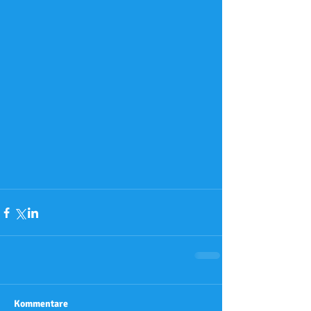
Kommentare