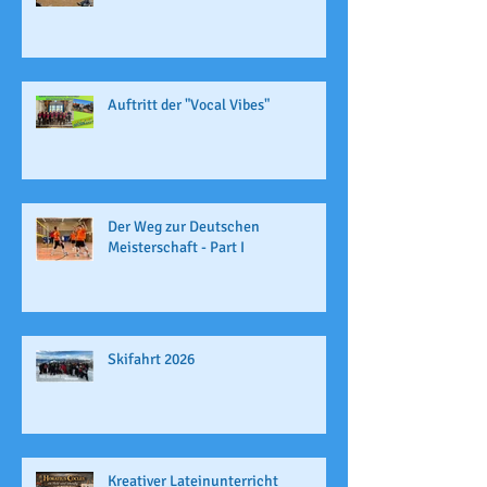
Auftritt der "Vocal Vibes"
Der Weg zur Deutschen
Meisterschaft - Part I
Skifahrt 2026
Kreativer Lateinunterricht