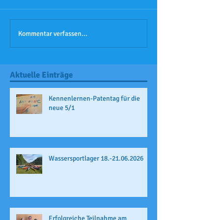
Kommentar verfassen...
Aktuelle Einträge
Kennenlernen-Patentag für die
neue 5/1
Wassersportlager 18.-21.06.2026
Erfolgreiche Teilnahme am