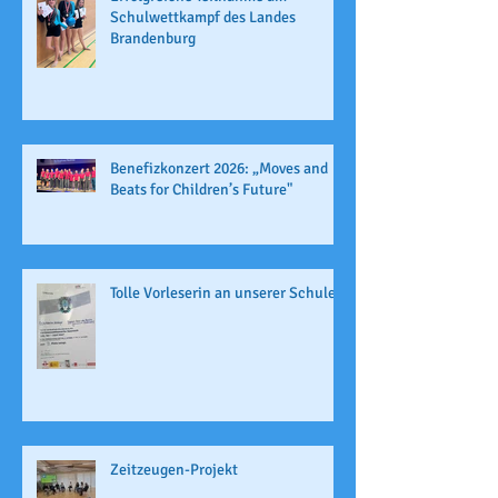
Schulwettkampf des Landes
Brandenburg
Benefizkonzert 2026: „Moves and
Beats for Children’s Future"
Tolle Vorleserin an unserer Schule
Zeitzeugen-Projekt