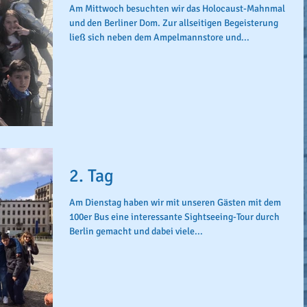
Am Mittwoch besuchten wir das Holocaust-Mahnmal
und den Berliner Dom. Zur allseitigen Begeisterung
ließ sich neben dem Ampelmannstore und...
2. Tag
Am Dienstag haben wir mit unseren Gästen mit dem
100er Bus eine interessante Sightseeing-Tour durch
Berlin gemacht und dabei viele...