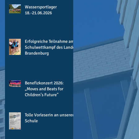
Wassersportlager
18.-21.06.2026
Erfolgreiche Teilnahme am
Schulwettkampf des Landes
Brandenburg
Benefizkonzert 2026:
„Moves and Beats for
Children’s Future"
Tolle Vorleserin an unserer
Schule