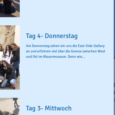
Tag 4- Donnerstag
Am Donnerstag sahen wir uns die East-Side-Gallary
an und erfuhren viel über die Grenze zwischen West
und Ost im Mauermuseum. Denn wie...
Tag 3- Mittwoch