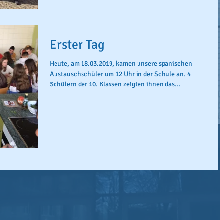
Erster Tag
Heute, am 18.03.2019, kamen unsere spanischen
Austauschschüler um 12 Uhr in der Schule an. 4
Schülern der 10. Klassen zeigten ihnen das...