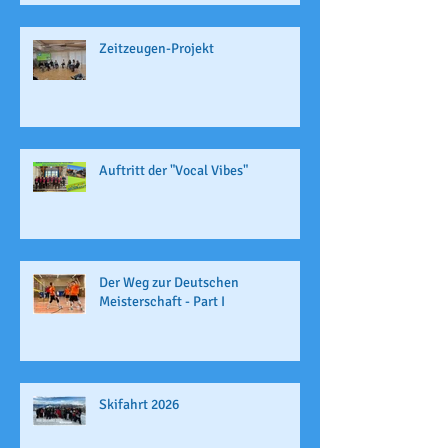
Zeitzeugen-Projekt
Auftritt der "Vocal Vibes"
Der Weg zur Deutschen
Meisterschaft - Part I
Skifahrt 2026