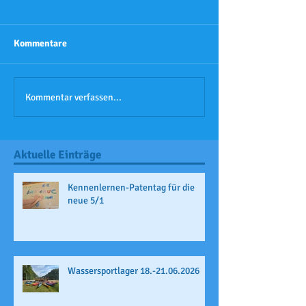
Kommentare
Kommentar verfassen...
Aktuelle Einträge
Kennenlernen-Patentag für die
neue 5/1
Wassersportlager 18.-21.06.2026