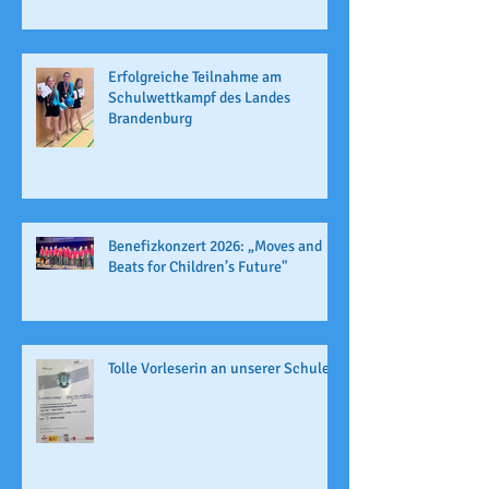
Erfolgreiche Teilnahme am
Schulwettkampf des Landes
Brandenburg
Benefizkonzert 2026: „Moves and
Beats for Children’s Future"
Tolle Vorleserin an unserer Schule