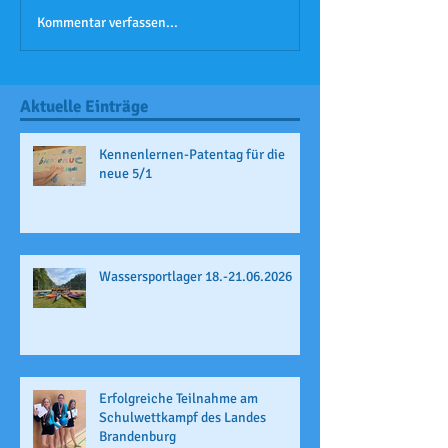
Kommentar verfassen...
Aktuelle Einträge
Kennenlernen-Patentag für die
neue 5/1
Wassersportlager 18.-21.06.2026
Erfolgreiche Teilnahme am
Schulwettkampf des Landes
Brandenburg