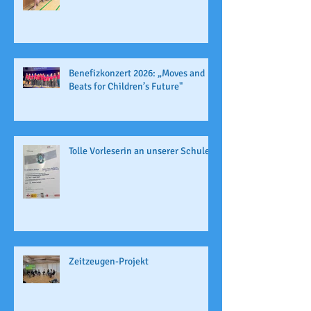
Benefizkonzert 2026: „Moves and
Beats for Children’s Future"
Tolle Vorleserin an unserer Schule
Zeitzeugen-Projekt