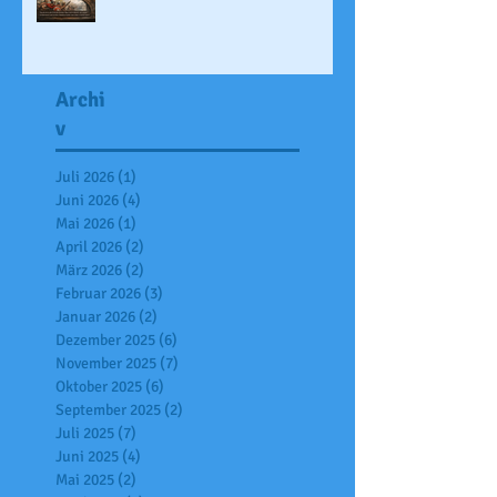
Archi
v
Juli 2026
(1)
1 Beitrag
Juni 2026
(4)
4 Beiträge
Mai 2026
(1)
1 Beitrag
April 2026
(2)
2 Beiträge
März 2026
(2)
2 Beiträge
Februar 2026
(3)
3 Beiträge
Januar 2026
(2)
2 Beiträge
Dezember 2025
(6)
6 Beiträge
November 2025
(7)
7 Beiträge
Oktober 2025
(6)
6 Beiträge
September 2025
(2)
2 Beiträge
Juli 2025
(7)
7 Beiträge
Juni 2025
(4)
4 Beiträge
Mai 2025
(2)
2 Beiträge