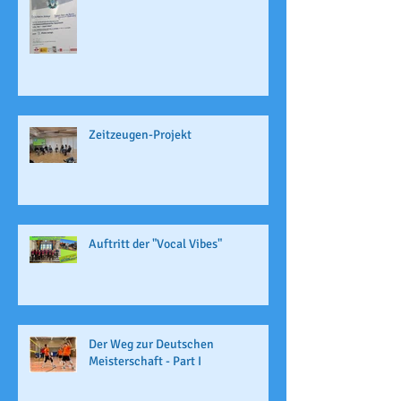
Zeitzeugen-Projekt
Auftritt der "Vocal Vibes"
Der Weg zur Deutschen
Meisterschaft - Part I