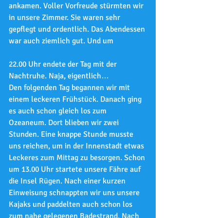
ankamen. Voller Vorfreude stürmten wir 
in unsere Zimmer. Sie waren sehr 
gepflegt und ordentlich. Das Abendessen 
war auch ziemlich gut. Und um
22.00 Uhr endete der Tag mit der 
Nachtruhe. Naja, eigentlich…
Den folgenden Tag begannen wir mit 
einem leckeren Frühstück. Danach ging 
es auch schon gleich los zum 
Ozeaneum. Dort blieben wir zwei 
Stunden. Eine knappe Stunde musste 
uns reichen, um in der Innenstadt etwas 
Leckeres zum Mittag zu besorgen. Schon 
um 13.00 Uhr startete unsere Fähre auf 
die Insel Rügen. Nach einer kurzen 
Einweisung schnappten wir uns unsere 
Kajaks und paddelten auch schon los 
zum nahe gelegenen Badestrand. Nach 