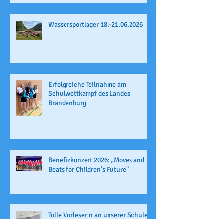
Wassersportlager 18.-21.06.2026
Erfolgreiche Teilnahme am
Schulwettkampf des Landes
Brandenburg
Benefizkonzert 2026: „Moves and
Beats for Children’s Future"
Tolle Vorleserin an unserer Schule