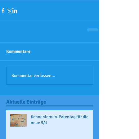
Kommentare
Kommentar verfassen...
Aktuelle Einträge
Kennenlernen-Patentag für die
neue 5/1