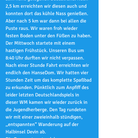
2,5 km erreichten wir diesen auch und 
konnten dort das kühle Nass genießen. 
Aber nach 5 km war dann bei allen die 
Puste raus. Wir waren froh wieder 
festen Boden unter den Füßen zu haben.
Der Mittwoch startete mit einem 
hastigen Frühstück. Unseren Bus um 
8:40 Uhr durften wir nicht verpassen. 
Nach einer Stunde Fahrt erreichten wir 
endlich den HanseDom. Wir hatten vier 
Stunden Zeit um das komplette Spaßbad 
zu erkunden. Pünktlich zum Anpfiff des 
leider letzten Deutschlandspiels in 
dieser WM kamen wir wieder zurück in 
die Jugendherberge. Den Tag rundeten 
wir mit einer zweieinhalb stündigen, 
,,entspannten“ Wanderung auf der 
Halbinsel Devin ab.