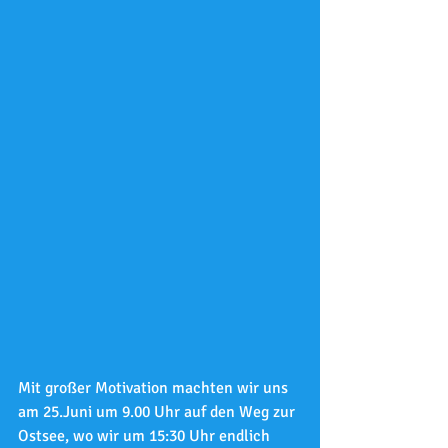
Mit großer Motivation machten wir uns 
am 25.Juni um 9.00 Uhr auf den Weg zur 
Ostsee, wo wir um 15:30 Uhr endlich 