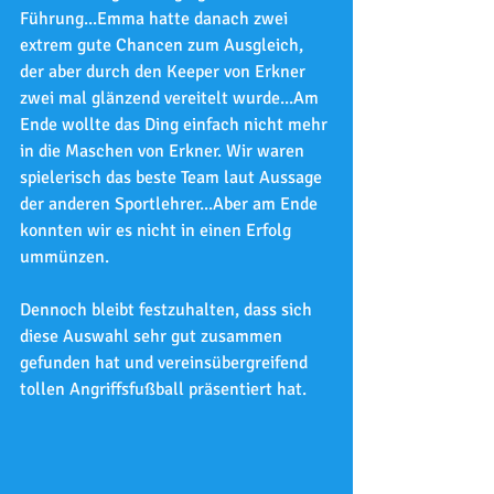
Führung...Emma hatte danach zwei 
extrem gute Chancen zum Ausgleich, 
der aber durch den Keeper von Erkner 
zwei mal glänzend vereitelt wurde...Am 
Ende wollte das Ding einfach nicht mehr 
in die Maschen von Erkner. Wir waren 
spielerisch das beste Team laut Aussage 
der anderen Sportlehrer...Aber am Ende 
konnten wir es nicht in einen Erfolg 
ummünzen.
Dennoch bleibt festzuhalten, dass sich 
diese Auswahl sehr gut zusammen 
gefunden hat und vereinsübergreifend 
tollen Angriffsfußball präsentiert hat.