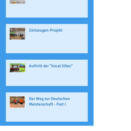
Zeitzeugen-Projekt
Auftritt der "Vocal Vibes"
Der Weg zur Deutschen
Meisterschaft - Part I