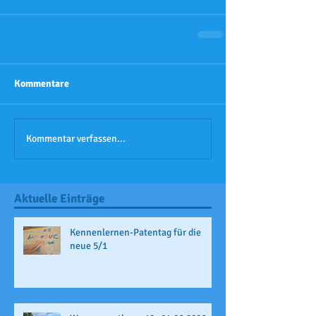
Kommentare
Kommentar verfassen...
Aktuelle Einträge
Kennenlernen-Patentag für die
neue 5/1