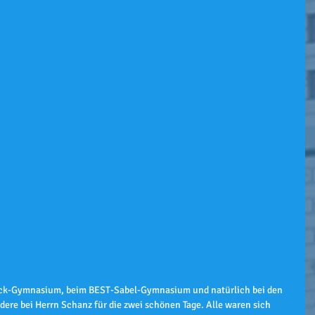
ck-Gymnasium, beim BEST-Sabel-Gymnasium und natürlich bei den 
ere bei Herrn Schanz für die zwei schönen Tage. Alle waren sich 