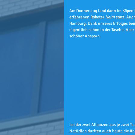
Am Donnerstag fand dann im Köpen
erfahrenen Roboter 
Heini
 statt. Auc
Hamburg. Dank unseres Erfolges bei
eigentlich schon in der Tasche. Aber
schöner Ansporn.
bei der zwei Allianzen aus je zwei 
Natürlich durften auch heute die üb