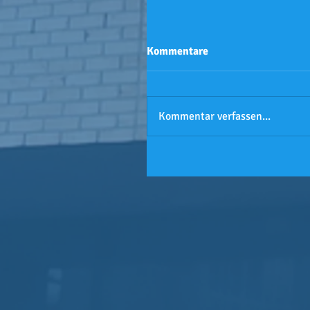
Kommentare
Kommentar verfassen...