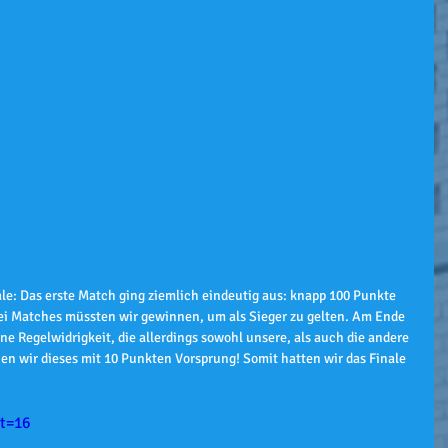
le: Das erste Match ging ziemlich eindeutig aus: knapp 100 Punkte 
rei Matches müssten wir gewinnen, um als Sieger zu gelten. Am Ende 
ne Regelwidrigkeit, die allerdings sowohl unsere, als auch die andere 
en wir dieses mit 10 Punkten Vorsprung! Somit hatten wir das Finale 
t=16