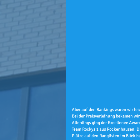
Aber auf den Rankings waren wir lei
Bei der Preisverleihung bekamen wi
Allerdings ging der Excellence Award
Team Rockys 1 aus Rockenhausen. Das
Plätze auf den Ranglisten im Blick h