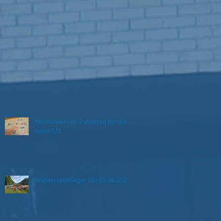
Kennenlernen-Patentag für die
neue 5/1
Wassersportlager 18.-21.06.2026