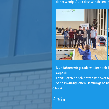
daher wenig. Auch dass wir diesen i
Nun fahren wir gerade wieder nach 
Gepäck!
Fazit: Letztendlich hatten wir zwei 
Sehenswürdigkeiten Hamburgs besicht
Robotik