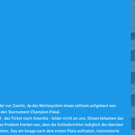
der nur Zweite, da das Wertesystem etwas seltsam aufgebaut war.
r den Tournament Champion Pokal.
 - das Ticket nach Amerika - leider nicht an uns. Dieses bekamen das 
 Problem hierbei war, dass die Schiedsrichter lediglich die obersten 
atten. Das wir knapp nach dem ersten Platz auftraten, interessierte 