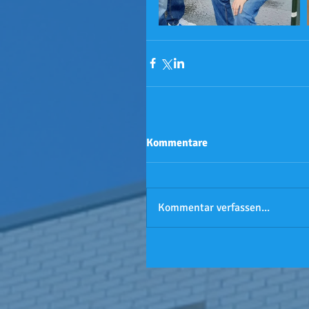
Kommentare
Kommentar verfassen...