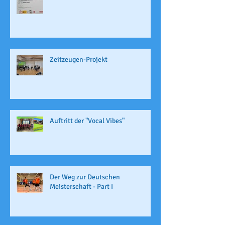
Zeitzeugen-Projekt
Auftritt der "Vocal Vibes"
Der Weg zur Deutschen
Meisterschaft - Part I