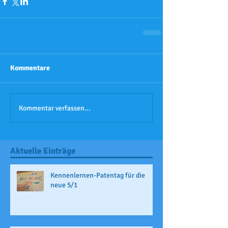
Kommentare
Kommentar verfassen...
Aktuelle Einträge
Kennenlernen-Patentag für die
neue 5/1