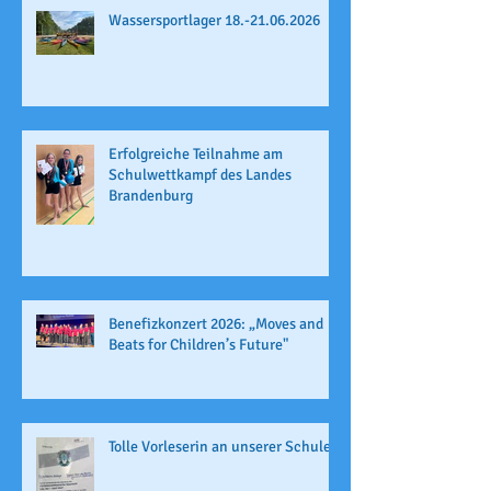
Wassersportlager 18.-21.06.2026
Erfolgreiche Teilnahme am
Schulwettkampf des Landes
Brandenburg
Benefizkonzert 2026: „Moves and
Beats for Children’s Future"
Tolle Vorleserin an unserer Schule