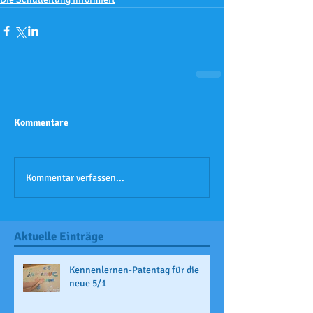
Kommentare
Kommentar verfassen...
Aktuelle Einträge
Kennenlernen-Patentag für die
neue 5/1