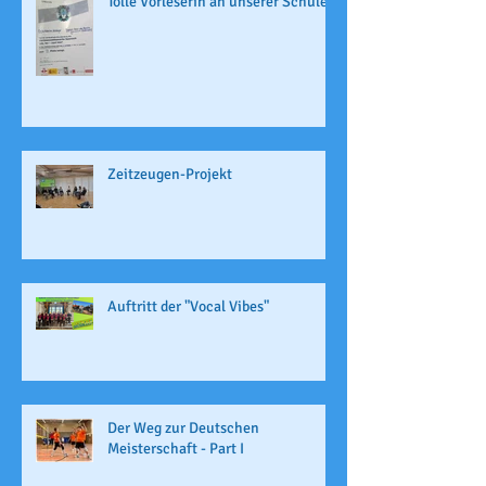
Tolle Vorleserin an unserer Schule
Zeitzeugen-Projekt
Auftritt der "Vocal Vibes"
Der Weg zur Deutschen
Meisterschaft - Part I