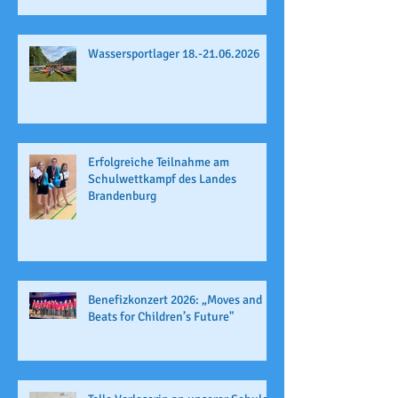
Wassersportlager 18.-21.06.2026
Erfolgreiche Teilnahme am
Schulwettkampf des Landes
Brandenburg
Benefizkonzert 2026: „Moves and
Beats for Children’s Future"