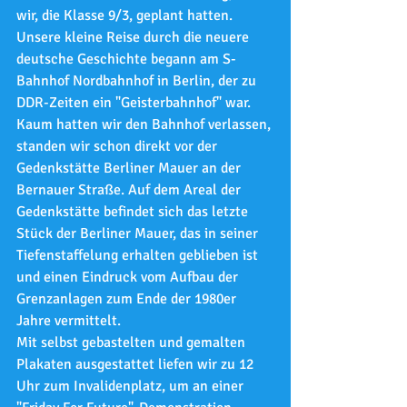
wir, die Klasse 9/3, geplant hatten. 
Unsere kleine Reise durch die neuere 
deutsche Geschichte begann am S-
Bahnhof Nordbahnhof in Berlin, der zu 
DDR-Zeiten ein "Geisterbahnhof" war. 
Kaum hatten wir den Bahnhof verlassen, 
standen wir schon direkt vor der 
Gedenkstätte Berliner Mauer an der 
Bernauer Straße. Auf dem Areal der 
Gedenkstätte befindet sich das letzte 
Stück der Berliner Mauer, das in seiner 
Tiefenstaffelung erhalten geblieben ist 
und einen Eindruck vom Aufbau der 
Grenzanlagen zum Ende der 1980er 
Jahre vermittelt.
Mit selbst gebastelten und gemalten 
Plakaten ausgestattet liefen wir zu 12 
Uhr zum Invalidenplatz, um an einer 