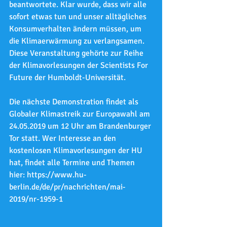
beantwortete. Klar wurde, dass wir alle 
sofort etwas tun und unser alltägliches 
Konsumverhalten ändern müssen, um 
die Klimaerwärmung zu verlangsamen. 
Diese Veranstaltung gehörte zur Reihe 
der Klimavorlesungen der Scientists For 
Future der Humboldt-Universität.
Die nächste Demonstration findet als 
Globaler Klimastreik zur Europawahl am 
24.05.2019 um 12 Uhr am Brandenburger 
Tor statt. Wer Interesse an den 
kostenlosen Klimavorlesungen der HU 
hat, findet alle Termine und Themen 
hier: https://www.hu-
berlin.de/de/pr/nachrichten/mai-
2019/nr-1959-1