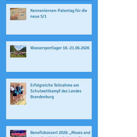
Kennenlernen-Patentag für die
neue 5/1
Wassersportlager 18.-21.06.2026
Erfolgreiche Teilnahme am
Schulwettkampf des Landes
Brandenburg
Benefizkonzert 2026: „Moves and