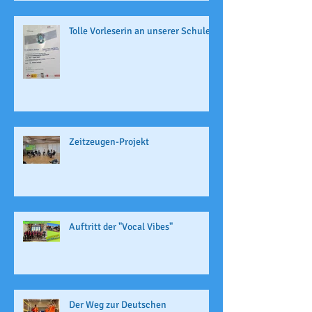
Tolle Vorleserin an unserer Schule
Zeitzeugen-Projekt
Auftritt der "Vocal Vibes"
Der Weg zur Deutschen