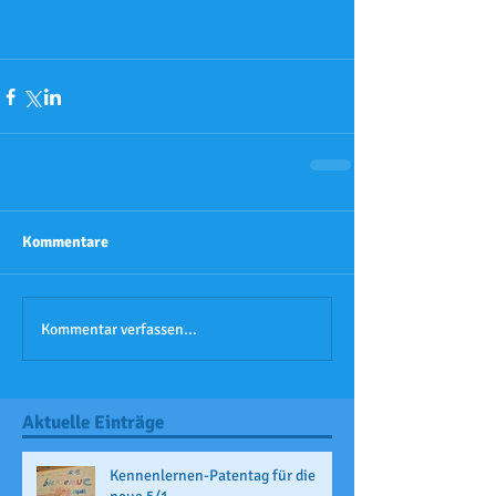
Kommentare
Kommentar verfassen...
Aktuelle Einträge
Kennenlernen-Patentag für die