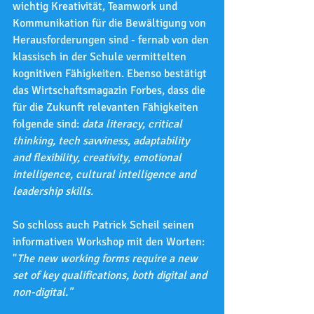
wichtig Kreativität, Teamwork und 
Kommunikation für die Bewältigung von 
Herausforderungen sind - fernab von den 
klassisch in der Schule vermittelten 
kognitiven Fähigkeiten. Ebenso bestätigt 
das Wirtschaftsmagazin Forbes, dass die 
für die Zukunft relevanten Fähigkeiten 
folgende sind: 
data literacy, critical 
thinking, tech savviness, adaptability 
and flexibility, creativity, emotional 
intelligence, cultural intelligence and 
leadership skills.
So schloss auch Patrick Scheil seinen 
informativen Workshop mit den Worten: 
"
The new working forms require a new 
set of key qualifications, both digital and 
non-digital."