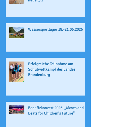
neue 5/1
Wassersportlager 18.-21.06.2026
Erfolgreiche Teilnahme am
Schulwettkampf des Landes
Brandenburg
Benefizkonzert 2026: „Moves and
Beats for Children’s Future"