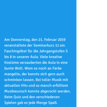
Am Donnerstag, den 21. Februar 2019 
veranstaltete der Seminarkurs 11 ein 
Faschingsfest für die Jahrgangstufen 5 
bis 8 in unserer Aula. Viele kreative 
Kostüme verzauberten die Aula in eine 
bunte Welt. Wem es noch an Farbe 
mangelte, der konnte sich gern auch 
schminken lassen. Bei toller Musik mit 
aktuellen Hits und so manch erfülltem 
Musikwunsch konnte abgerockt werden. 
Beim Quiz und den verschiedenen 
Spielen gab es jede Menge Spaß. 