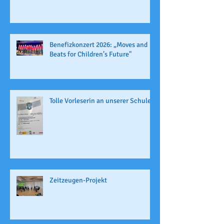
Benefizkonzert 2026: „Moves and
Beats for Children’s Future"
Tolle Vorleserin an unserer Schule
Zeitzeugen-Projekt