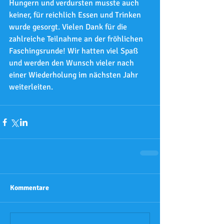
Hungern und verdursten musste auch 
keiner, für reichlich Essen und Trinken 
wurde gesorgt. Vielen Dank für die 
zahlreiche Teilnahme an der fröhlichen 
Faschingsrunde! Wir hatten viel Spaß 
und werden den Wunsch vieler nach 
einer Wiederholung im nächsten Jahr 
weiterleiten.
Kommentare