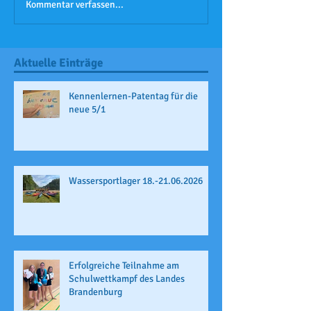
Kommentar verfassen...
Aktuelle Einträge
Kennenlernen-Patentag für die
neue 5/1
Wassersportlager 18.-21.06.2026
Erfolgreiche Teilnahme am
Schulwettkampf des Landes
Brandenburg