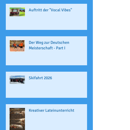
Auftritt der "Vocal Vibes"
Der Weg zur Deutschen
Meisterschaft - Part I
Skifahrt 2026
Kreativer Lateinunterricht