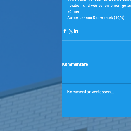
herzlich und wünschen einen guten 
können!
Kommentare
Kommentar verfassen...